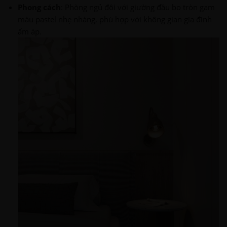
Phong cách
: Phòng ngủ đôi với giường đầu bo tròn gam
màu pastel nhẹ nhàng, phù hợp với không gian gia đình
ấm áp.