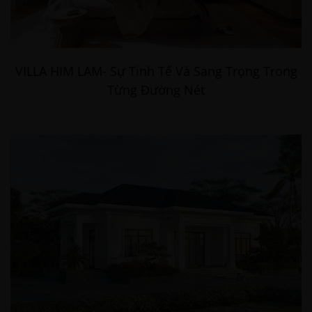
VILLA HIM LAM- Sự Tinh Tế Và Sang Trọng Trong
Từng Đường Nét