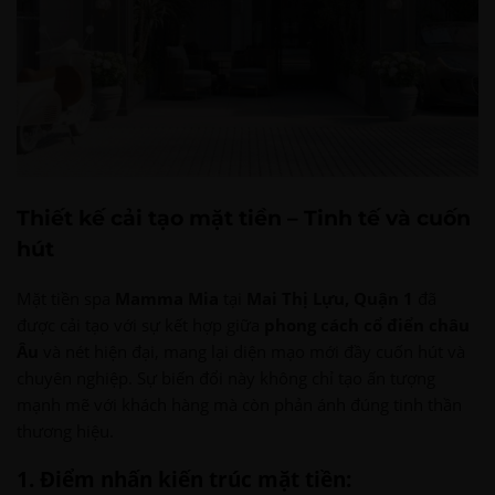
Thiết kế cải tạo mặt tiền – Tinh tế và cuốn
hút
Mặt tiền spa
Mamma Mia
tại
Mai Thị Lựu, Quận 1
đã
được cải tạo với sự kết hợp giữa
phong cách cổ điển châu
Âu
và nét hiện đại, mang lại diện mạo mới đầy cuốn hút và
chuyên nghiệp. Sự biến đổi này không chỉ tạo ấn tượng
mạnh mẽ với khách hàng mà còn phản ánh đúng tinh thần
thương hiệu.
1. Điểm nhấn kiến trúc mặt tiền: