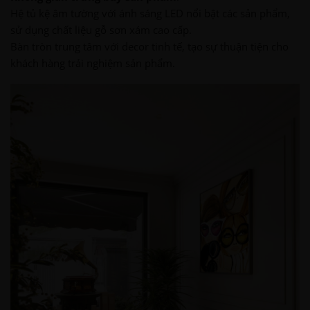
Hệ tủ kệ âm tường với ánh sáng LED nổi bật các sản phẩm,
sử dụng chất liệu gỗ sơn xám cao cấp.
Bàn tròn trung tâm với decor tinh tế, tạo sự thuận tiện cho
khách hàng trải nghiệm sản phẩm.