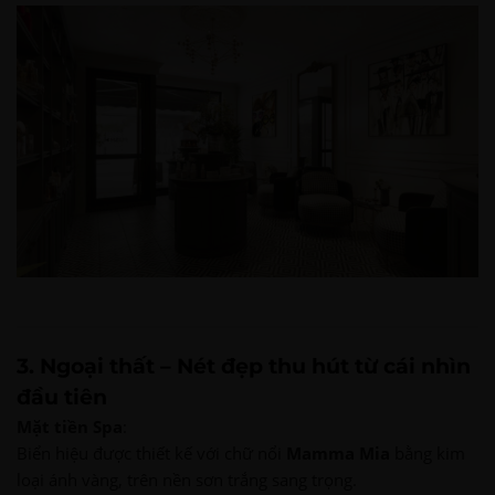
3. Ngoại thất – Nét đẹp thu hút từ cái nhìn
đầu tiên
Mặt tiền Spa
:
Biển hiệu được thiết kế với chữ nổi
Mamma Mia
bằng kim
loại ánh vàng, trên nền sơn trắng sang trọng.