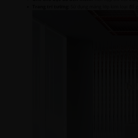
Trang trí tường:
Sử dụng mảng lớp kim loại đổ g