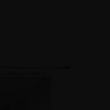
chất chơi nhưng vẫn sang trọng. Cùng
SAM
ệu và phong cách chủ đầu tư.