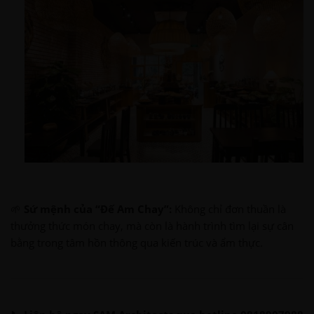
🌱
Sứ mệnh của “Đế Am Chay”:
Không chỉ đơn thuần là
thưởng thức món chay, mà còn là hành trình tìm lại sự cân
bằng trong tâm hồn thông qua kiến trúc và ẩm thực.