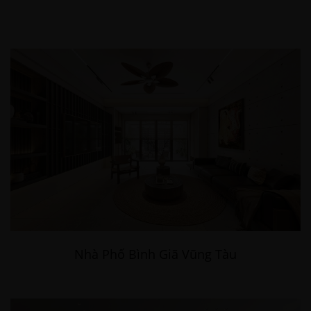
Nhà Phố Bình Giã Vũng Tàu