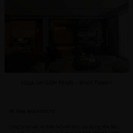
VILLA SÀI GÒN PEARL – BÌNH THẠNH
VỀ SAM ARCHITECTS
Công ty tư vấn và thiết kế kiến trúc xây dựng nhà đẹp,