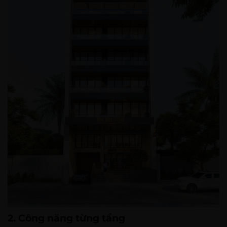
2. Công năng từng tầng