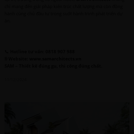
chỉ mang đến giải pháp kiến trúc chất lượng mà còn đồng
hành cùng chủ đầu tư trong suốt hành trình phát triển dự
án.
📞
Hotline tư vấn: 0818 907 988
🌐
Website:
www.samarchitects.vn
SAM – Thiết kế đúng gu, thi công đúng chất.
11/12/2024