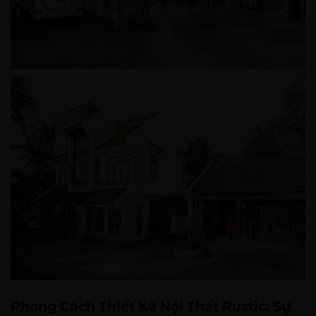
Phong Cách Thiết Kế Nội Thất Rustic: Sự