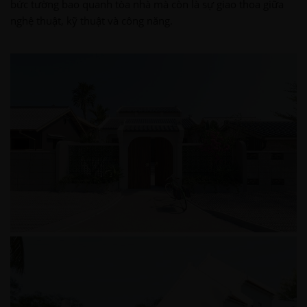
bức tường bao quanh tòa nhà mà còn là sự giao thoa giữa
nghệ thuật, kỹ thuật và công năng.