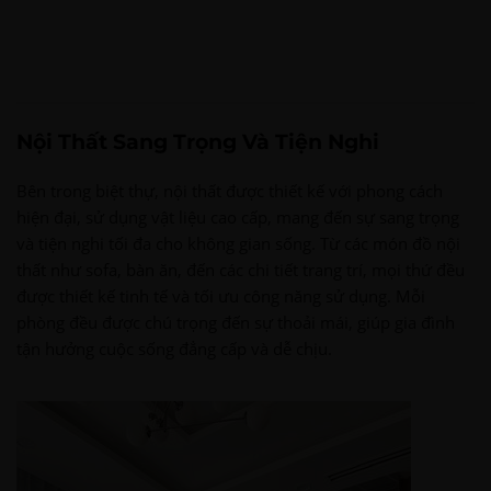
Nội Thất Sang Trọng Và Tiện Nghi
Bên trong biệt thự, nội thất được thiết kế với phong cách
hiện đại, sử dụng vật liệu cao cấp, mang đến sự sang trọng
và tiện nghi tối đa cho không gian sống. Từ các món đồ nội
thất như sofa, bàn ăn, đến các chi tiết trang trí, mọi thứ đều
được thiết kế tinh tế và tối ưu công năng sử dụng. Mỗi
phòng đều được chú trọng đến sự thoải mái, giúp gia đình
tận hưởng cuộc sống đẳng cấp và dễ chịu.