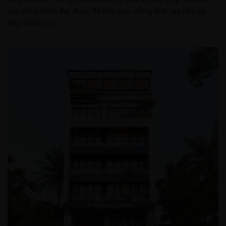
của công trình đạt được độ bền cao, đồng thời tạo nên vẻ
đẹp thẩm mỹ.