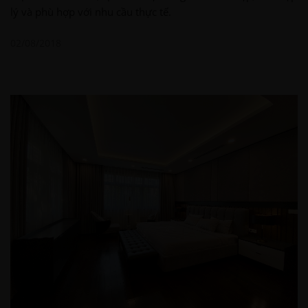
lý và phù hợp với nhu cầu thực tế.
02/08/2018