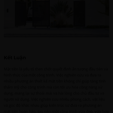
Kết Luận
Mặt tiền là yếu tố then chốt quyết định ấn tượng đầu tiên và
hình thức của một công trình. Việc nghiên cứu và đưa ra
nhiều phương án thiết kế mặt tiền không chỉ giúp tăng tính
thẩm mỹ cho công trình mà còn tối ưu hóa công năng sử
dụng, mang lại sự thoải mái và hài lòng cho chủ đầu tư và
người sử dụng. Việc nghiên cứu nhiều phong cách, vật liệu
và góc độ khác nhau giúp kiến trúc sư đưa ra phương án
mặt tiền hoàn hảo, tạo nên một công trình vừa đẹp, vừa hợp